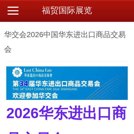
福贸国际展览
华交会2026中国华东进出口商品交易
会
2026
华东进出口商