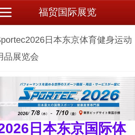
福贸国际展览
Sportec2026日本东京体育健身运动
用品展览会
2026
日本东京国际体