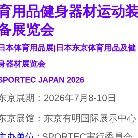
育用品健身器材运动
备展览会
日本体育用品展|日本东京体育用品及健
身器材展览会
SPORTEC JAPAN 2026
东京展期：2026年7月8-10日
东京展馆：东京有明国际展示中心
主办单位 :
SPORTEC
実行委員会