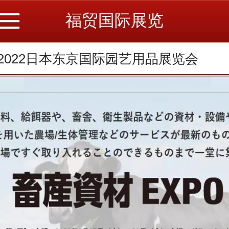
福贸国际展览
2022日本东京国际园艺用品展览会