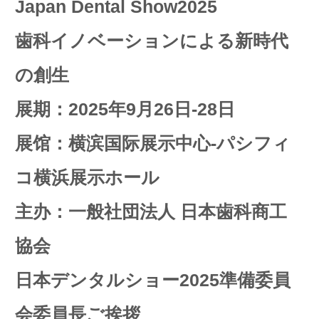
Japan Dental Show2025
歯科イノベーションによる新時代
の創生
展期：2025年9月26日-28日
展馆：横滨国际展示中心-パシフィ
コ横浜展示ホール
主办：一般社団法人 日本歯科商工
協会
日本デンタルショー2025準備委員
会委員長ご挨拶